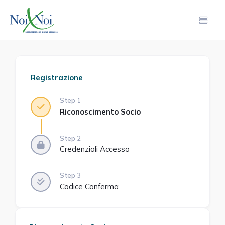
Registrazione
Step 1
Riconoscimento Socio
Step 2
Credenziali Accesso
Step 3
Codice Conferma