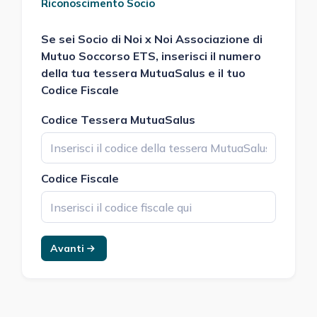
Riconoscimento Socio
Se sei Socio di
Noi x Noi Associazione di
Mutuo Soccorso ETS
, inserisci il numero
della tua tessera MutuaSalus e il tuo
Codice Fiscale
Codice Tessera MutuaSalus
Codice Fiscale
Avanti