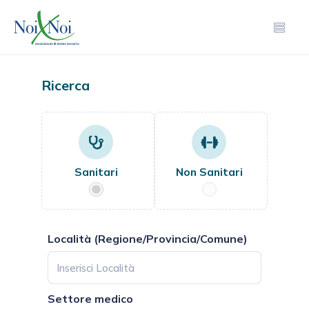
Ricerca
Sanitari
Non Sanitari
Località (Regione/Provincia/Comune)
Settore medico