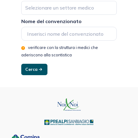
Selezionare un settore medico
Nome del convenzionato
verificare con la struttura i medici che
aderiscono alla scontistica
Cerca